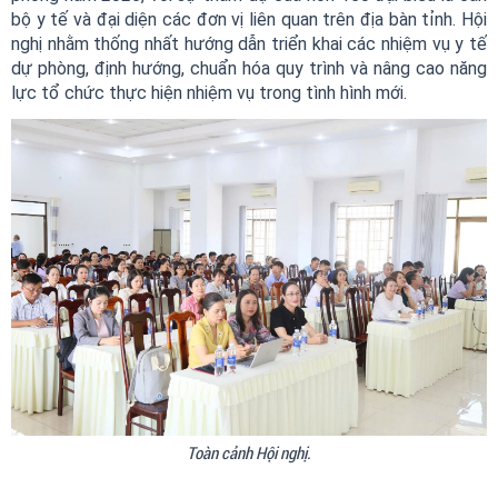
bộ y tế và đại diện các đơn vị liên quan trên địa bàn tỉnh. Hội
nghị nhằm thống nhất hướng dẫn triển khai các nhiệm vụ y tế
dự phòng, định hướng, chuẩn hóa quy trình và nâng cao năng
lực tổ chức thực hiện nhiệm vụ trong tình hình mới.
Toàn cảnh Hội nghị.