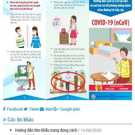
Facebook
Tweet
Mail
Google-plus
Các tin khác
Hướng dẫn đeo khẩu trang đúng cách
( 14/08/2020)