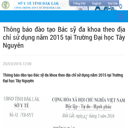
Tiếng Việt
English
Klei Ede
Togg
navi
Thông báo đào tạo Bác sỹ đa khoa theo địa
chỉ sử dụng năm 2015 tại Trường Đại học Tây
Nguyên
25/03/2016 12:00
Thông báo đào tạo Bác sỹ đa khoa theo địa chỉ sử dụng năm 2015 tại Trường
Đại học Tây Nguyên