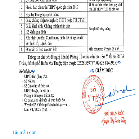
Tải mẫu đơn