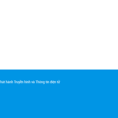
át hành Truyền hình và Thông tin điện tử