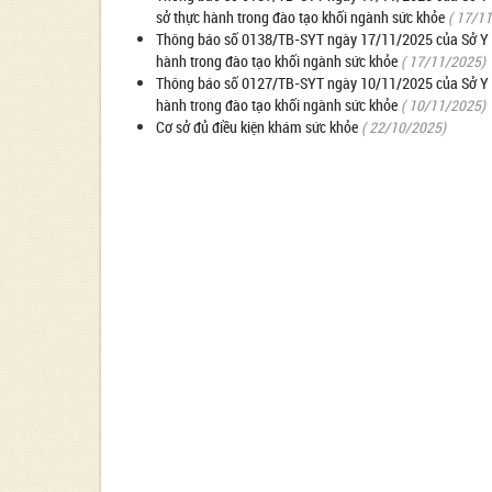
sở thực hành trong đào tạo khối ngành sức khỏe
( 17/1
Thông báo số 0138/TB-SYT ngày 17/11/2025 của Sở Y tế
hành trong đào tạo khối ngành sức khỏe
( 17/11/2025)
Thông báo số 0127/TB-SYT ngày 10/11/2025 của Sở Y tế 
hành trong đào tạo khối ngành sức khỏe
( 10/11/2025)
Cơ sở đủ điều kiện khám sức khỏe
( 22/10/2025)