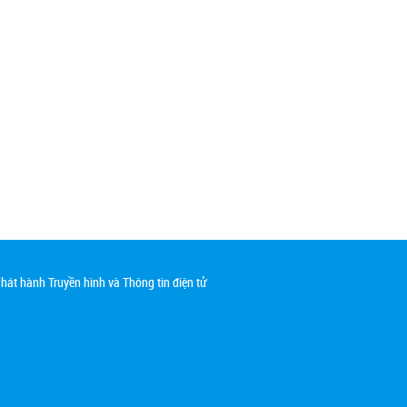
át hành Truyền hình và Thông tin điện tử