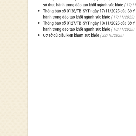
sở thực hành trong đào tạo khối ngành sức khỏe
( 17/1
Thông báo số 0138/TB-SYT ngày 17/11/2025 của Sở Y tế
hành trong đào tạo khối ngành sức khỏe
( 17/11/2025)
Thông báo số 0127/TB-SYT ngày 10/11/2025 của Sở Y tế 
hành trong đào tạo khối ngành sức khỏe
( 10/11/2025)
Cơ sở đủ điều kiện khám sức khỏe
( 22/10/2025)