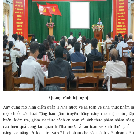
Quang cảnh hội nghị
Xây dựng mô hình điểm quản lí Nhà nước về an toàn vệ sinh thực phẩm là
một chuỗi các hoạt động bao gồm: truyền thông nâng cao nhận thức; tập
huấn; kiểm tra, giám sát thực hành an toàn vệ sinh thực phẩm nhằm nâng
cao hiệu quả công tác quản lí Nhà nước về an toàn vệ sinh thực phẩm,
nâng cao năng lực kiểm tra và xử lí vi phạm cho các thành viên đoàn kiểm